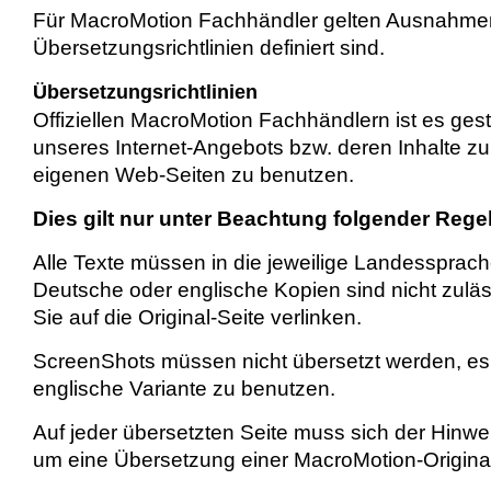
Für MacroMotion Fachhändler gelten Ausnahmen
Übersetzungsrichtlinien definiert sind.
Übersetzungsrichtlinien
Offiziellen MacroMotion Fachhändlern ist es gest
unseres Internet-Angebots bzw. deren Inhalte zu
eigenen Web-Seiten zu benutzen.
Dies gilt nur unter Beachtung folgender Rege
Alle Texte müssen in die jeweilige Landessprac
Deutsche oder englische Kopien sind nicht zuläss
Sie auf die Original-Seite verlinken.
ScreenShots müssen nicht übersetzt werden, es i
englische Variante zu benutzen.
Auf jeder übersetzten Seite muss sich der Hinwe
um eine Übersetzung einer MacroMotion-Original