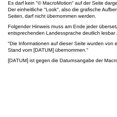
Es darf kein "© MacroMotion" auf der Seite darge
Der einheitliche "Look", also die grafische Aufb
Seiten, darf nicht übernommen werden.
Folgender Hinweis muss am Ende jeder übersetzt
entsprechenden Landessprache deutlich lesbar 
"Die Informationen auf dieser Seite wurden von 
Stand vom [DATUM] übernommen."
[DATUM] ist gegen die Datumsangabe der Macro