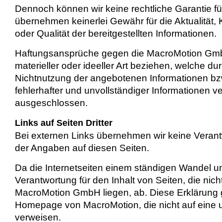
Dennoch können wir keine rechtliche Garantie fü
übernehmen keinerlei Gewähr für die Aktualität, K
oder Qualität der bereitgestellten Informationen.
Haftungsansprüche gegen die MacroMotion Gmb
materieller oder ideeller Art beziehen, welche d
Nichtnutzung der angebotenen Informationen bz
fehlerhafter und unvollständiger Informationen v
ausgeschlossen.
Links auf Seiten Dritter
Bei externen Links übernehmen wir keine Verantw
der Angaben auf diesen Seiten.
Da die Internetseiten einem ständigen Wandel un
Verantwortung für den Inhalt von Seiten, die nic
MacroMotion GmbH liegen, ab. Diese Erklärung gil
Homepage von MacroMotion, die nicht auf eine 
verweisen.