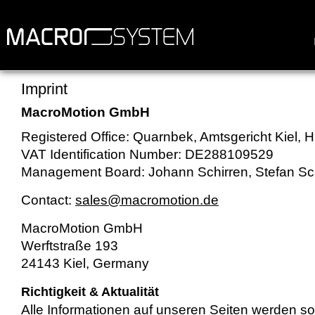
Imprint
MacroMotion GmbH
Registered Office: Quarnbek, Amtsgericht Kiel,
VAT Identification Number: DE288109529
Management Board: Johann Schirren, Stefan Sc
Contact:
sales@macromotion.de
MacroMotion GmbH
Werftstraße 193
24143 Kiel, Germany
Richtigkeit & Aktualität
Alle Informationen auf unseren Seiten werden sorg