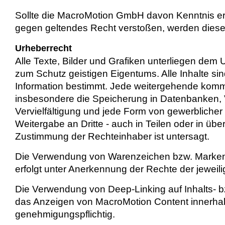
Sollte die MacroMotion GmbH davon Kenntnis erh
gegen geltendes Recht verstoßen, werden diese L
Urheberrecht
Alle Texte, Bilder und Grafiken unterliegen dem
zum Schutz geistigen Eigentums. Alle Inhalte sin
Information bestimmt. Jede weitergehende komm
insbesondere die Speicherung in Datenbanken, V
Vervielfältigung und jede Form von gewerblicher
Weitergabe an Dritte - auch in Teilen oder in übe
Zustimmung der Rechteinhaber ist untersagt.
Die Verwendung von Warenzeichen bzw. Markenn
erfolgt unter Anerkennung der Rechte der jeweil
Die Verwendung von Deep-Linking auf Inhalts- 
das Anzeigen von MacroMotion Content innerhal
genehmigungspflichtig.